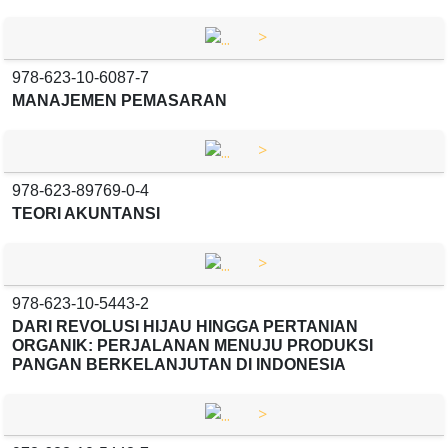
>
978-623-10-6087-7
MANAJEMEN PEMASARAN
>
978-623-89769-0-4
TEORI AKUNTANSI
>
978-623-10-5443-2
DARI REVOLUSI HIJAU HINGGA PERTANIAN
ORGANIK: PERJALANAN MENUJU PRODUKSI
PANGAN BERKELANJUTAN DI INDONESIA
>