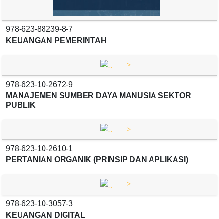
978-623-88239-8-7
KEUANGAN PEMERINTAH
>
978-623-10-2672-9
MANAJEMEN SUMBER DAYA MANUSIA SEKTOR
PUBLIK
>
978-623-10-2610-1
PERTANIAN ORGANIK (PRINSIP DAN APLIKASI)
>
978-623-10-3057-3
KEUANGAN DIGITAL