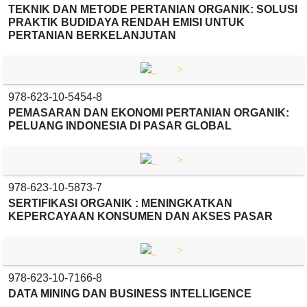
TEKNIK DAN METODE PERTANIAN ORGANIK: SOLUSI
PRAKTIK BUDIDAYA RENDAH EMISI UNTUK
PERTANIAN BERKELANJUTAN
>
978-623-10-5454-8
PEMASARAN DAN EKONOMI PERTANIAN ORGANIK:
PELUANG INDONESIA DI PASAR GLOBAL
>
978-623-10-5873-7
SERTIFIKASI ORGANIK : MENINGKATKAN
KEPERCAYAAN KONSUMEN DAN AKSES PASAR
>
978-623-10-7166-8
DATA MINING DAN BUSINESS INTELLIGENCE