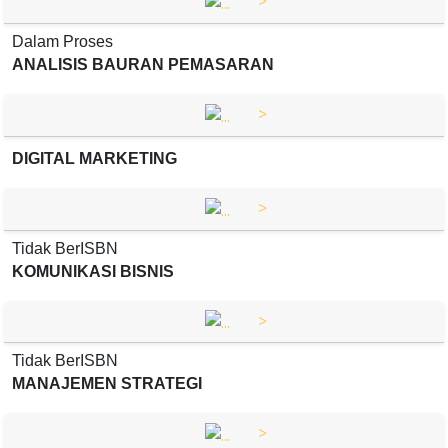
>
Dalam Proses
ANALISIS BAURAN PEMASARAN
>
DIGITAL MARKETING
>
Tidak BerISBN
KOMUNIKASI BISNIS
>
Tidak BerISBN
MANAJEMEN STRATEGI
>