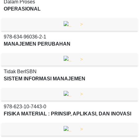
Dalam Proses
OPERASIONAL
>
978-634-96036-2-1
MANAJEMEN PERUBAHAN
>
Tidak BerISBN
SISTEM INFORMASI MANAJEMEN
>
978-623-10-7443-0
FISIKA MATERIAL : PRINSIP, APLIKASI, DAN INOVASI
>