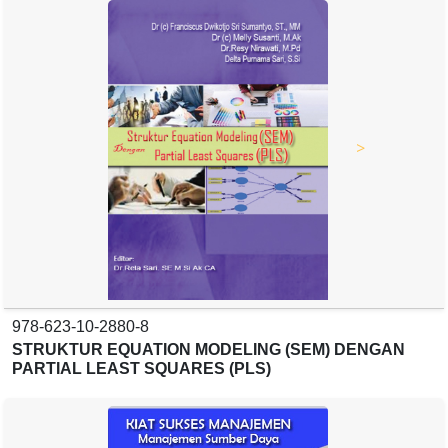
>
978-623-10-2880-8
STRUKTUR EQUATION MODELING (SEM) DENGAN
PARTIAL LEAST SQUARES (PLS)