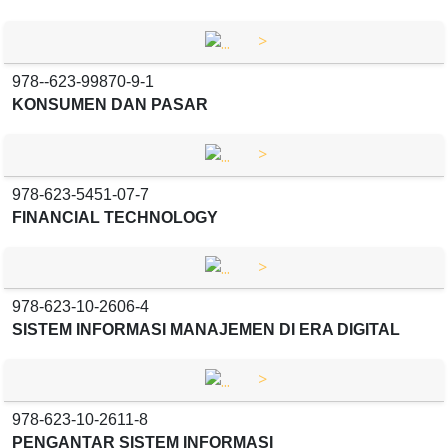
>
978--623-99870-9-1
KONSUMEN DAN PASAR
>
978-623-5451-07-7
FINANCIAL TECHNOLOGY
>
978-623-10-2606-4
SISTEM INFORMASI MANAJEMEN DI ERA DIGITAL
>
978-623-10-2611-8
PENGANTAR SISTEM INFORMASI