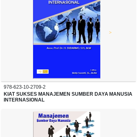
>
978-623-10-2709-2
KIAT SUKSES MANAJEMEN SUMBER DAYA MANUSIA
INTERNASIONAL