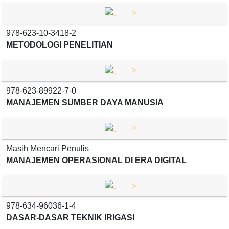
>
978-623-10-3418-2
METODOLOGI PENELITIAN
>
978-623-89922-7-0
MANAJEMEN SUMBER DAYA MANUSIA
>
Masih Mencari Penulis
MANAJEMEN OPERASIONAL DI ERA DIGITAL
>
978-634-96036-1-4
DASAR-DASAR TEKNIK IRIGASI