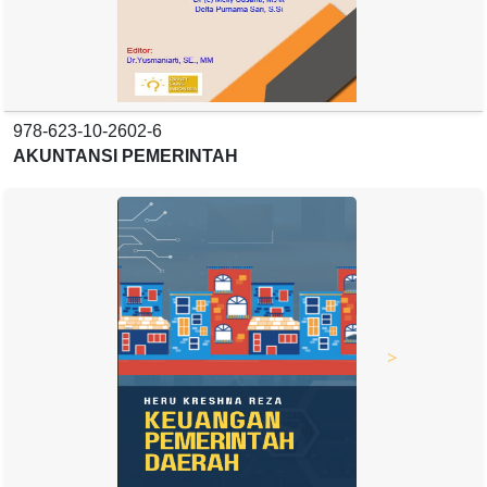
978-623-10-2602-6
AKUNTANSI PEMERINTAH
>