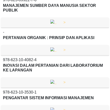
MANAJEMEN SUMBER DAYA MANUSIA SEKTOR
PUBLIK
>
-
PERTANIAN ORGANIK : PRINSIP DAN APLIKASI
>
978-623-10-4082-4
INOVASI DALAM PERTANIAN DARI LABORATORIUM
KE LAPANGAN
>
978-623-10-3530-1
PENGANTAR SISTEM INFORMASI MANAJEMEN
>