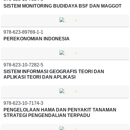
SISTEM MONITORING BUDIDAYA BSF DAN MAGGOT
>
978-623-89769-1-1
PEREKONOMIAN INDONESIA
>
978-623-10-7282-5
SISTEM INFORMASI GEOGRAFIS TEORI DAN
APLIKASI TEORI DAN APLIKASI
>
978-623-10-7174-3
PENGELOLAAN HAMA DAN PENYAKIT TANAMAN
STRATEGI PENGENDALIAN TERPADU
>