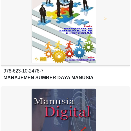
>
978-623-10-2478-7
MANAJEMEN SUMBER DAYA MANUSIA