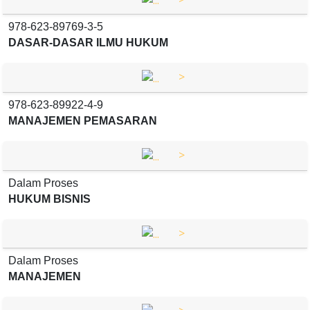
978-623-89769-3-5
DASAR-DASAR ILMU HUKUM
>
978-623-89922-4-9
MANAJEMEN PEMASARAN
>
Dalam Proses
HUKUM BISNIS
>
Dalam Proses
MANAJEMEN