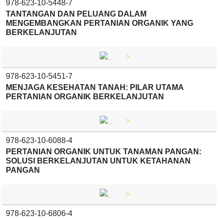
978-623-10-5448-7
TANTANGAN DAN PELUANG DALAM
MENGEMBANGKAN PERTANIAN ORGANIK YANG
BERKELANJUTAN
>
978-623-10-5451-7
MENJAGA KESEHATAN TANAH: PILAR UTAMA
PERTANIAN ORGANIK BERKELANJUTAN
>
978-623-10-6088-4
PERTANIAN ORGANIK UNTUK TANAMAN PANGAN:
SOLUSI BERKELANJUTAN UNTUK KETAHANAN
PANGAN
>
978-623-10-6806-4