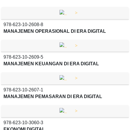
>
978-623-10-2608-8
MANAJEMEN OPERASIONAL DI ERA DIGITAL
>
978-623-10-2609-5
MANAJEMEN KEUANGAN DI ERA DIGITAL
>
978-623-10-2607-1
MANAJEMEN PEMASARAN DI ERA DIGITAL
>
978-623-10-3060-3
EKONOMI DIGITAL