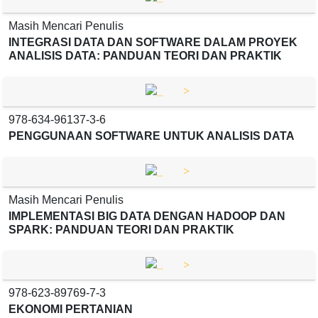
Masih Mencari Penulis
INTEGRASI DATA DAN SOFTWARE DALAM PROYEK
ANALISIS DATA: PANDUAN TEORI DAN PRAKTIK
>
978-634-96137-3-6
PENGGUNAAN SOFTWARE UNTUK ANALISIS DATA
>
Masih Mencari Penulis
IMPLEMENTASI BIG DATA DENGAN HADOOP DAN
SPARK: PANDUAN TEORI DAN PRAKTIK
>
978-623-89769-7-3
EKONOMI PERTANIAN