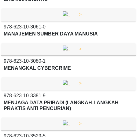
>
978-623-10-3061-0
MANAJEMEN SUMBER DAYA MANUSIA
>
978-623-10-3080-1
MENANGKAL CYBERCRIME
>
978-623-10-3381-9
MENJAGA DATA PRIBADI (LANGKAH-LANGKAH
PRAKTIS ANTI PENCURIAN)
>
978-623-10-3529-5