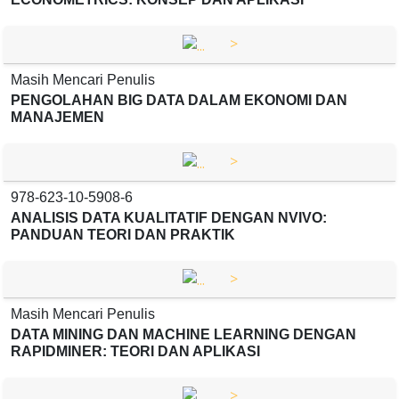
>
Masih Mencari Penulis
PENGOLAHAN BIG DATA DALAM EKONOMI DAN
MANAJEMEN
>
978-623-10-5908-6
ANALISIS DATA KUALITATIF DENGAN NVIVO:
PANDUAN TEORI DAN PRAKTIK
>
Masih Mencari Penulis
DATA MINING DAN MACHINE LEARNING DENGAN
RAPIDMINER: TEORI DAN APLIKASI
>