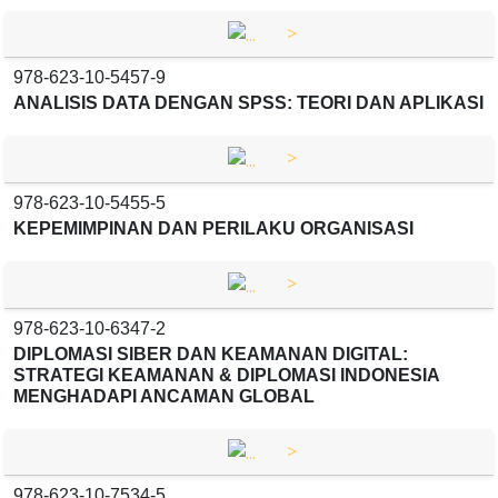
>
978-623-10-5457-9
ANALISIS DATA DENGAN SPSS: TEORI DAN APLIKASI
>
978-623-10-5455-5
KEPEMIMPINAN DAN PERILAKU ORGANISASI
>
978-623-10-6347-2
DIPLOMASI SIBER DAN KEAMANAN DIGITAL:
STRATEGI KEAMANAN & DIPLOMASI INDONESIA
MENGHADAPI ANCAMAN GLOBAL
>
978-623-10-7534-5