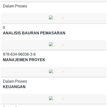
Dalam Proses
>
0
ANALISIS BAURAN PEMASARAN
>
978-634-96036-3-8
MANAJEMEN PROYEK
>
Dalam Proses
KEUANGAN
>