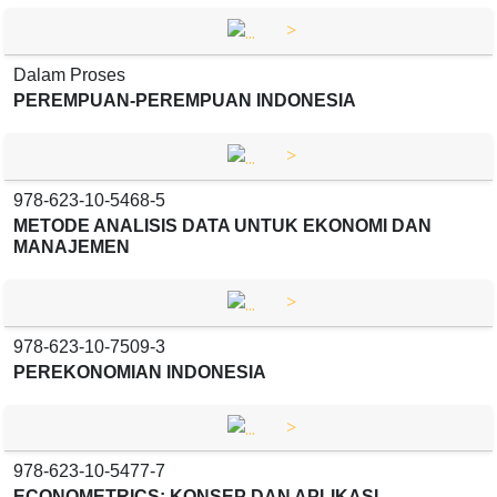
>
Dalam Proses
PEREMPUAN-PEREMPUAN INDONESIA
>
978-623-10-5468-5
METODE ANALISIS DATA UNTUK EKONOMI DAN
MANAJEMEN
>
978-623-10-7509-3
PEREKONOMIAN INDONESIA
>
978-623-10-5477-7
ECONOMETRICS: KONSEP DAN APLIKASI