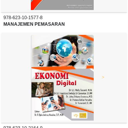
978-623-10-1577-8
MANAJEMEN PEMASARAN
>