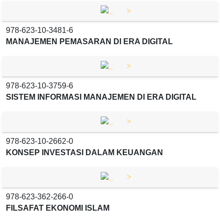
>
978-623-10-3481-6
MANAJEMEN PEMASARAN DI ERA DIGITAL
>
978-623-10-3759-6
SISTEM INFORMASI MANAJEMEN DI ERA DIGITAL
>
978-623-10-2662-0
KONSEP INVESTASI DALAM KEUANGAN
>
978-623-362-266-0
FILSAFAT EKONOMI ISLAM