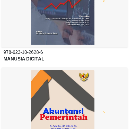
>
978-623-10-2628-6
MANUSIA DIGITAL
>