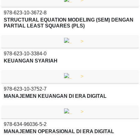
978-623-10-3672-8
STRUCTURAL EQUATION MODELING (SEM) DENGAN
PARTIAL LEAST SQUARES (PLS)
>
978-623-10-3384-0
KEUANGAN SYARIAH
>
978-623-10-3752-7
MANAJEMEN KEUANGAN DI ERA DIGITAL
>
978-634-96036-5-2
MANAJEMEN OPERASIONAL DI ERA DIGITAL